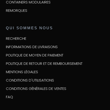
CONTAINERS MODULAIRES
REMORQUES
QUI SOMMES NOUS
RECHERCHE
INFORMATIONS DE LIVRAISONS
POLITIQUE DE MOYEN DE PAIEMENT
POLITIQUE DE RETOUR ET DE REMBOURSEMENT
MENTIONS LÉGALES
CONDITIONS D'UTILISATIONS
CONDITIONS GÉNÉRALES DE VENTES
FAQ