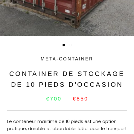
META-CONTAINER
CONTAINER DE STOCKAGE
DE 10 PIEDS D'OCCASION
€700
€850
Le conteneur maritime de 10 pieds est une option
pratique, durable et abordable. Idéal pour le transport